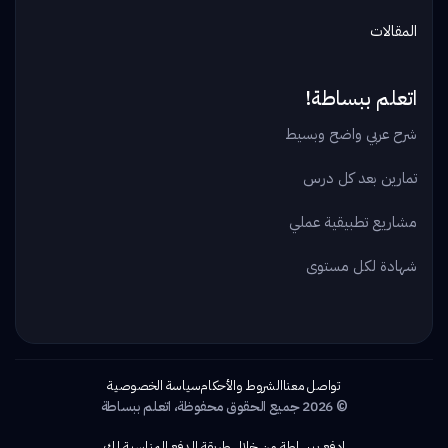
المقالات
اتعلم ببساطة!
شرح عربي واضح وبسيط
تمارين بعد كل درس
مشاريع تطبيقية عملي
شهادة لكل مستوى
تواصل معنا
الشروط والأحكام
سياسة الخصوصية
© 2026 جميع الحقوق محفوظة، اتعلم ببساطة
ادفع ببساطة من خلال طريقة الدفع المناسبة لك