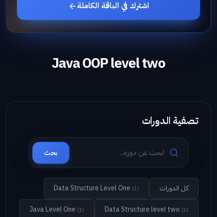
اشترك في الباقة الكاملة
Java OOP level two
تصفية الدورات
بحث
كل الدورات
Data Structure Level One
(1)
Java Level One
Data Structure level two
(1)
(1)