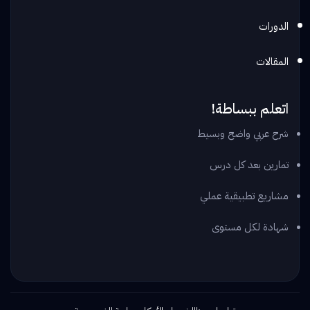
الدورات
المقالات
اتعلم ببساطة!
شرح عربي واضح وبسيط
تمارين بعد كل درس
مشاريع تطبيقية عملي
شهادة لكل مستوى