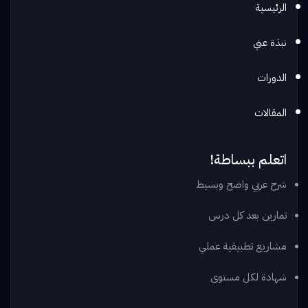
الرئيسية
نبذة عني
الدورات
المقالات
اتعلم ببساطة!
شرح عربي واضح وبسيط
تمارين بعد كل درس
مشاريع تطبيقية عملي
شهادة لكل مستوى