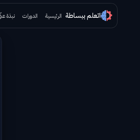
اتعلم ببساطة
الرئيسية
الدورات
نبذة عنّ