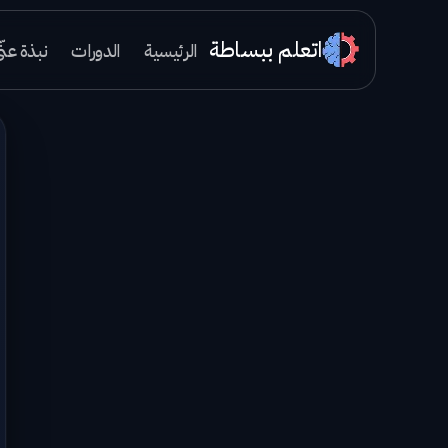
اتعلم ببساطة
الرئيسية
الدورات
نبذة عنّ