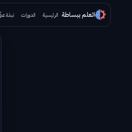
اتعلم ببساطة
الرئيسية
الدورات
نبذة عنّ