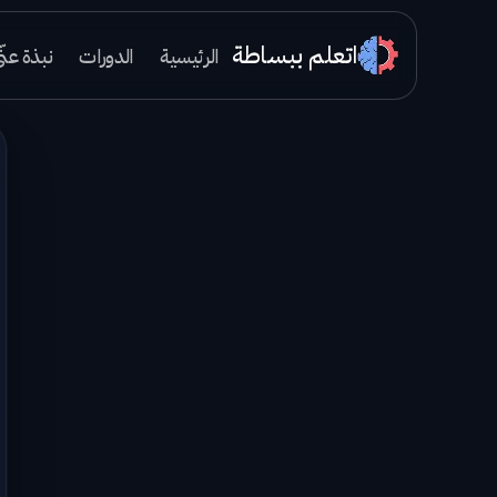
اتعلم ببساطة
الرئيسية
الدورات
نبذة عنّ