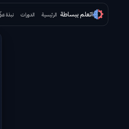
اتعلم ببساطة
الرئيسية
الدورات
نبذة عنّ