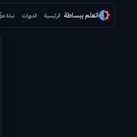
اتعلم ببساطة
الرئيسية
الدورات
نبذة عنّ