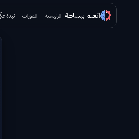
اتعلم ببساطة
الرئيسية
الدورات
نبذة عنّ