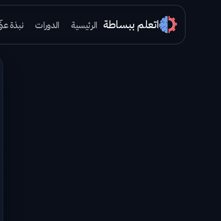
اتعلم ببساطة
الرئيسية
الدورات
نبذة عنّ