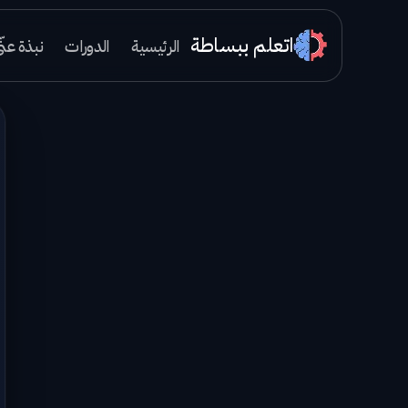
اتعلم ببساطة
الرئيسية
الدورات
نبذة عنّ