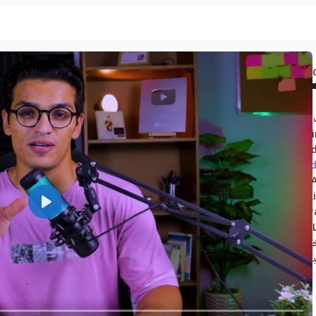
طوة التالية ؟
اكل البيانات