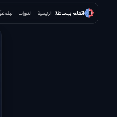
اتعلم ببساطة
الرئيسية
الدورات
نبذة عنّ