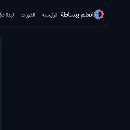
اتعلم ببساطة
الرئيسية
الدورات
نبذة عنّ