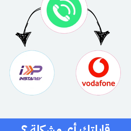
قابلتك أي مشكلة ؟