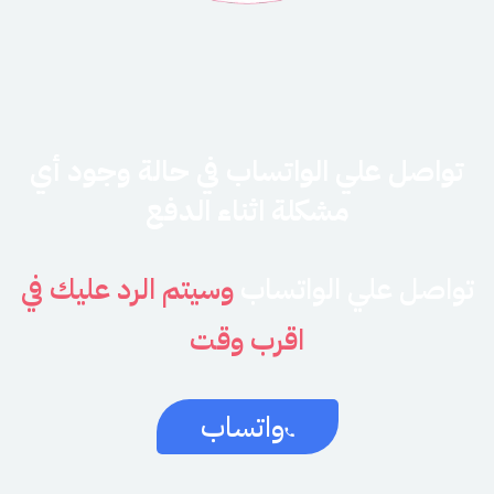
تواصل علي الواتساب في حالة وجود أي
مشكلة اثناء الدفع
تواصل علي الواتساب
وسيتم الرد عليك في
اقرب وقت
واتساب